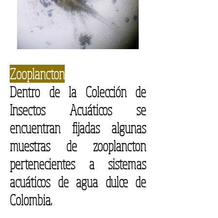
Zooplancton
Dentro de la Colección de
Insectos Acuáticos se
encuentran fijadas algunas
muestras de zooplancton
pertenecientes a sistemas
acuáticos de agua dulce de
Colombia.