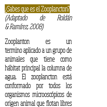
¿​Sabes que es el Zooplancton?
(Adaptado de Roldá
n
& Ramírez, 2008)
Zooplanton es un
termino aplicado a un grupo de
animales que tiene como
hábitat principal la columna de
agua. El zooplancton está
conformado por todos los
organismos microoscópicos de
origen animal que flotan libres