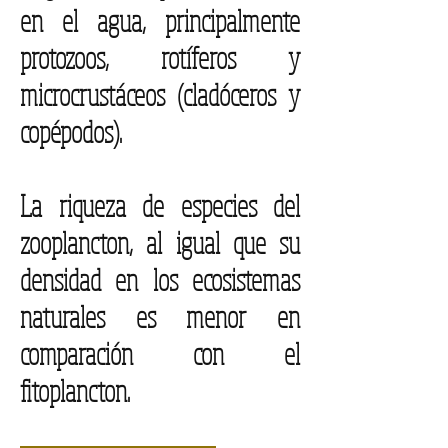
en el agua, principalmente
protozoos, rotíferos y
microcrustáceos (cladóceros y
copépodos)
.
La riqueza de especies del
zooplancton, al igual que su
densidad en los ecosistemas
naturales es menor en
comparación con el
fitoplancton.